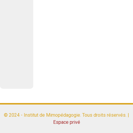
© 2024 - Institut de Mimopédagogie. Tous droits réservés. |
Espace privé